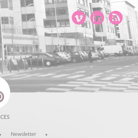
CES
Newsletter