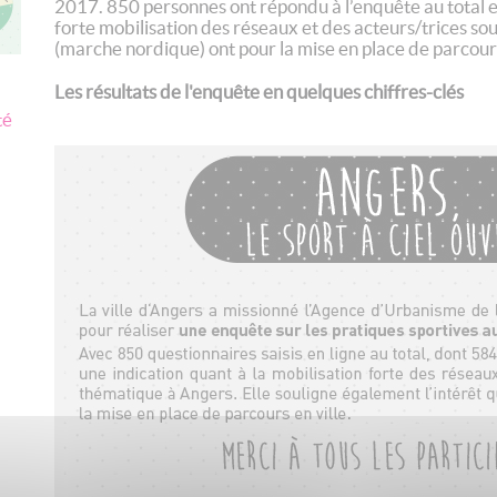
2017. 850 personnes ont répondu à l’enquête au total e
forte mobilisation des réseaux et des acteurs/trices sou
(marche nordique) ont pour la mise en place de parcours
Les résultats de l'enquête en quelques chiffres-clés
té