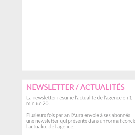
NEWSLETTER / ACTUALITÉS
La newsletter résume l’actualité de l'agence en 1
minute 20.
Plusieurs fois par an l'Aura envoie à ses abonnés
une newsletter qui présente dans un format conci
l'actualité de l'agence.