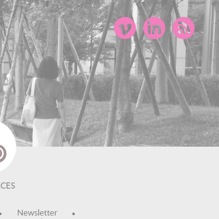
CES
Newsletter