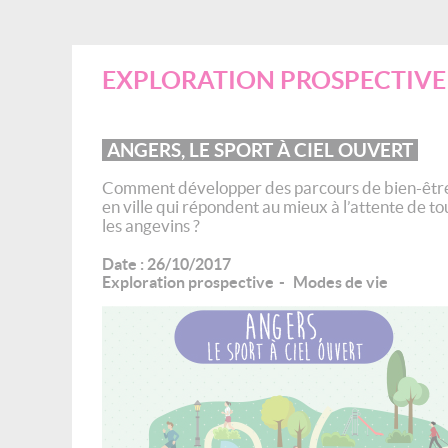
EXPLORATION PROSPECTIVE
ANGERS, LE SPORT À CIEL OUVERT
Comment développer des parcours de bien-êtr
en ville qui répondent au mieux à l’attente de to
les angevins ?
Date :
26/10/2017
Exploration prospective
Modes de vie