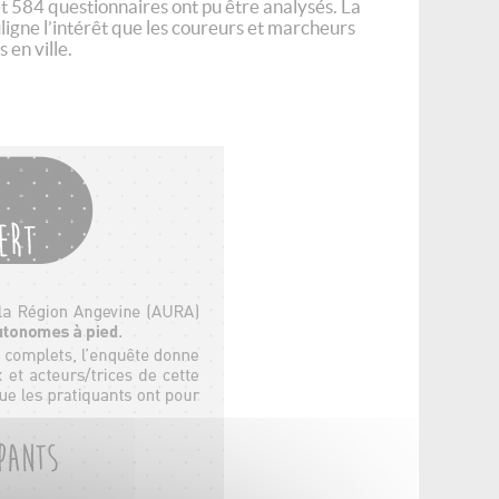
t 584 questionnaires ont pu être analysés. La
ligne l’intérêt que les coureurs et marcheurs
 en ville.