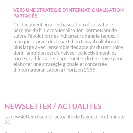
VERS UNE STRATÉGIE D’INTERNATIONALISATION
PARTAGÉE
Ce document pose les bases d’un observatoire
pérenne de l’internationalisation, permettant de
suivre l’évolution des indicateurs dans le temps. Il
marque le point de départ d’un travail collaboratif
plus large avec l’ensemble des acteurs du territoire
dont l’ambition est d’analyser collectivement les
forces, faiblesses et opportunités du territoire pour
élaborer une stratégie globale et concertée
d’internationalisation à l’horizon 2035.
NEWSLETTER / ACTUALITÉS
La newsletter résume l’actualité de l'agence en 1 minute
20.