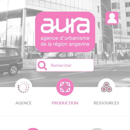
Recherche
AGENCE
PRODUCTION
RESSOURCES