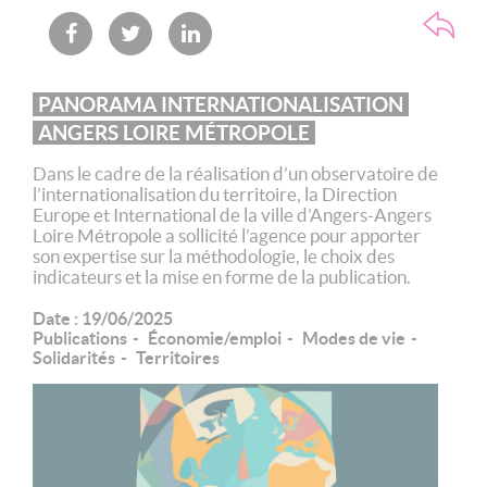
PANORAMA INTERNATIONALISATION
ANGERS LOIRE MÉTROPOLE
Dans le cadre de la réalisation d’un observatoire de
l’internationalisation du territoire, la Direction
Europe et International de la ville d’Angers-Angers
Loire Métropole a sollicité l’agence pour apporter
son expertise sur la méthodologie, le choix des
indicateurs et la mise en forme de la publication.
Date :
19/06/2025
Publications
Économie/emploi
Modes de vie
Solidarités
Territoires