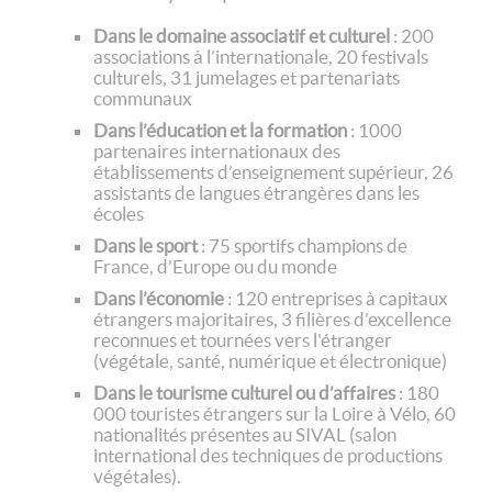
Dans le domaine associatif et culturel
: 200
associations à l’internationale, 20 festivals
culturels, 31 jumelages et partenariats
communaux
Dans l’éducation et la formation
: 1000
partenaires internationaux des
établissements d’enseignement supérieur, 26
assistants de langues étrangères dans les
écoles
Dans le sport
: 75 sportifs champions de
France, d’Europe ou du monde
Dans l’économie
: 120 entreprises à capitaux
étrangers majoritaires, 3 filières d’excellence
reconnues et tournées vers l'étranger
(végétale, santé, numérique et électronique)
Dans le tourisme culturel ou d’affaires
: 180
000 touristes étrangers sur la Loire à Vélo, 60
nationalités présentes au SIVAL (salon
international des techniques de productions
végétales).