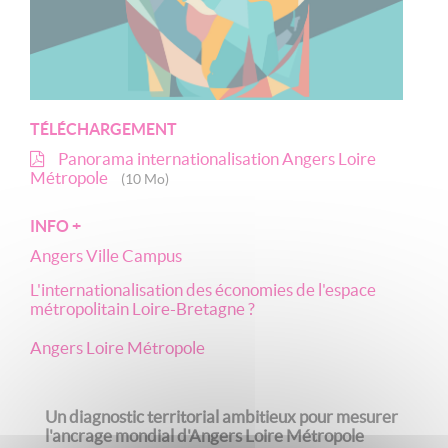
TÉLÉCHARGEMENT
Panorama internationalisation Angers Loire
Métropole
(10 Mo)
INFO +
Angers Ville Campus
L'internationalisation des économies de l'espace
métropolitain Loire-Bretagne ?
Angers Loire Métropole
Un diagnostic territorial ambitieux pour mesurer
l'ancrage mondial d'Angers Loire Métropole