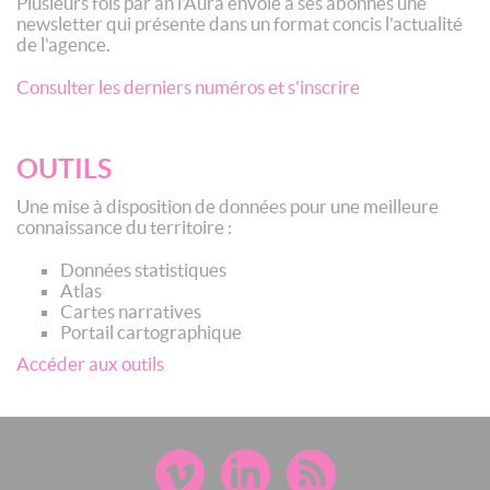
Plusieurs fois par an l'Aura envoie à ses abonnés une
newsletter qui présente dans un format concis l'actualité
de l'agence.
Consulter les derniers numéros et s'inscrire
OUTILS
Une mise à disposition de données pour une meilleure
connaissance du territoire :
Données statistiques
Atlas
Cartes narratives
Portail cartographique
Accéder aux outils