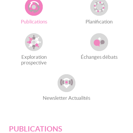
Publications
Planification
Exploration
Échanges débats
prospective
Newsletter Actualités
PUBLICATIONS