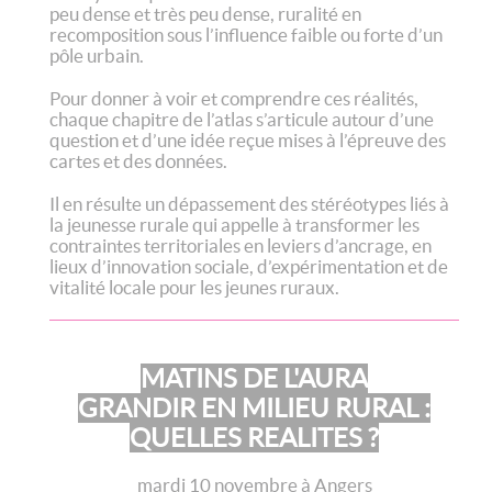
peu dense et très peu dense, ruralité en
recomposition sous l’influence faible ou forte d’un
pôle urbain.
Pour donner à voir et comprendre ces réalités,
chaque chapitre de l’atlas s’articule autour d’une
question et d’une idée reçue mises à l’épreuve des
cartes et des données.
Il en résulte un dépassement des stéréotypes liés à
la jeunesse rurale qui appelle à transformer les
contraintes territoriales en leviers d’ancrage, en
lieux d’innovation sociale, d’expérimentation et de
vitalité locale pour les jeunes ruraux.
MATINS DE L'AURA
GRANDIR EN MILIEU RURAL :
QUELLES REALITES ?
mardi 10 novembre à Angers