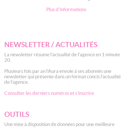
Plus d'informations
NEWSLETTER / ACTUALITÉS
La newsletter résume l’actualité de l'agence en 1 minute
20.
Plusieurs fois par an l'Aura envoie à ses abonnés une
newsletter qui présente dans un format concis l'actualité
de l'agence.
Consulter les derniers numéros et s'inscrire
OUTILS
Une mise à disposition de données pour une meilleure