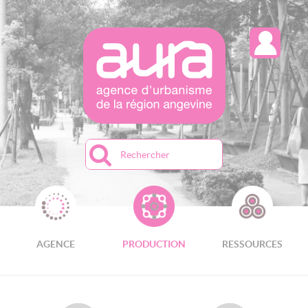
Recherche
AGENCE
PRODUCTION
RESSOURCES