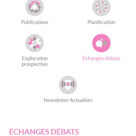
Publications
Planification
Exploration
Échanges débats
prospective
Newsletter Actualités
ÉCHANGES DÉBATS