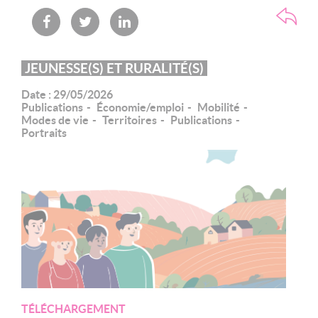
JEUNESSE(S) ET RURALITÉ(S)
Date :
29/05/2026
Publications
Économie/emploi
Mobilité
Modes de vie
Territoires
Publications
Portraits
TÉLÉCHARGEMENT